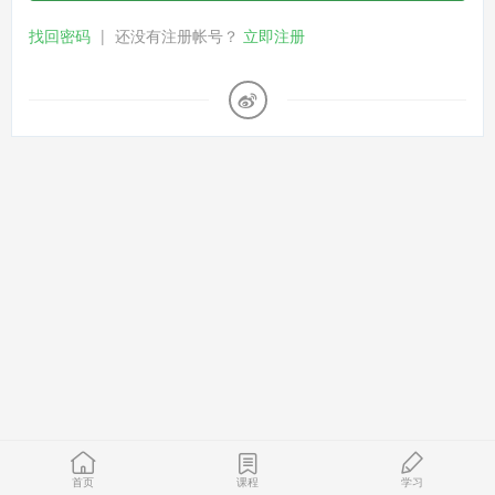
找回密码
|
还没有注册帐号？
立即注册
首页
课程
学习