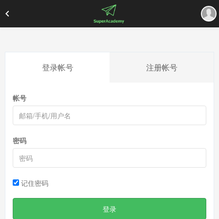
登录帐号
注册帐号
帐号
密码
记住密码
登录