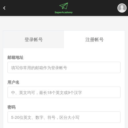
登录帐号
注册帐号
邮箱地址
用户名
密码