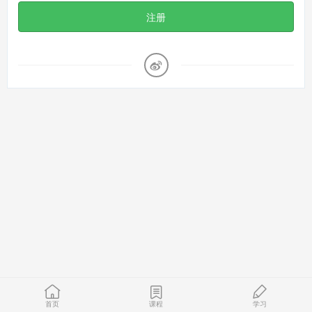
注册
首页
课程
学习