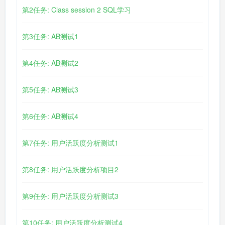
第2任务: Class session 2 SQL学习
第3任务: AB测试1
第4任务: AB测试2
第5任务: AB测试3
第6任务: AB测试4
第7任务: 用户活跃度分析测试1
第8任务: 用户活跃度分析项目2
第9任务: 用户活跃度分析测试3
第10任务: 用户活跃度分析测试4