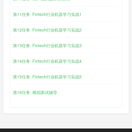
第11任务: Fintech行业机器学习实战1
第12任务: Fintech行业机器学习实战2
第13任务: Fintech行业机器学习实战3
第14任务: Fintech行业机器学习实战4
第15任务: Fintech行业机器学习实战5
第16任务: 模拟面试辅导