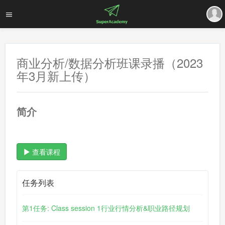
商业分析/数据分析班课录播（2023
年3月新上传）
简介
查看课程
任务列表
第1任务: Class session 1行业行情分析&职业路径规划