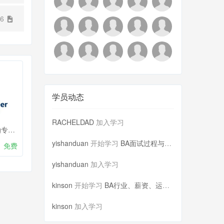
56
学员动态
RACHELDAD
加入学习
Financial Engineering专业Job Ready测试前测
yishanduan
开始学习
BA面试过程与技巧分享
免费
yishanduan
加入学习
kinson
开始学习
BA行业、薪资、运用分析
kinson
加入学习