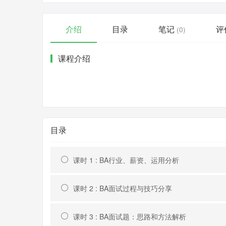
介绍
目录
笔记
评
(0)
课程介绍
目录
课时 1 : BA行业、薪资、运用分析
课时 2 : BA面试过程与技巧分享
课时 3 : BA面试题：思路和方法解析