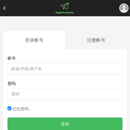
登录帐号
注册帐号
帐号
密码
记住密码
登录