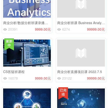
商业分析/数据分析班课录播（2023年3月新上传）
商业分析班课 Business Analytics 8.24
20391
9999.00元
6274
99999.00元
CS答疑班课程
商业分析直播项目课 2022.7.5
16078
9999.00元
23122
99999.00元