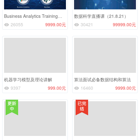
Business Analytics Training（2022.3.8）
数据科学直播课（21.8.21）
26055
9999.00元
30421
99999.00元
机器学习模型及理论讲解
算法面试必备数据结构和算法
9397
999.00元
16460
9999.00元