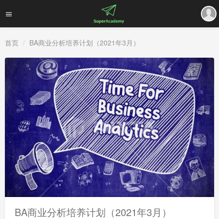
首页
BA商业分析培养计划（2021年3月）
BA商业分析培养计划（2021年3月）