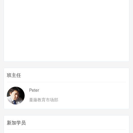
班主任
Peter
蔓藤教育市场部
新加学员