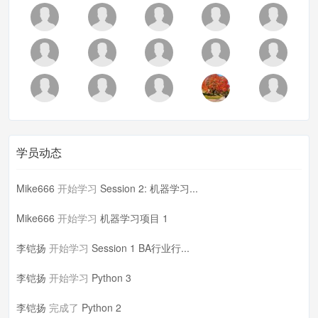
学员动态
Mike666
开始学习
Session 2: 机器学习...
Mike666
开始学习
机器学习项目 1
李铠扬
开始学习
Session 1 BA行业行...
李铠扬
开始学习
Python 3
李铠扬
完成了
Python 2