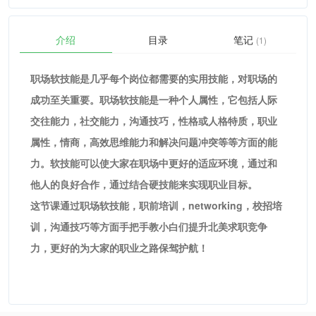
介绍
目录
笔记
(1)
职场软技能是几乎每个岗位都需要的实用技能，对职场的
成功至关重要。职场软技能是一种个人属性，它包括人际
交往能力，社交能力，沟通技巧，性格或人格特质，职业
属性，情商，高效思维能力和解决问题冲突等等方面的能
力。软技能可以使大家在职场中更好的适应环境，通过和
他人的良好合作，通过结合硬技能来实现职业目标。
这节课通过职场软技能，职前培训，networking，校招培
训，沟通技巧等方面手把手教小白们提升北美求职竞争
力，更好的为大家的职业之路保驾护航！