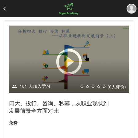
181
人加入学习
(0人评价)
四大、投行、咨询、私募，从职业现状到
发展前景全方面对比
免费