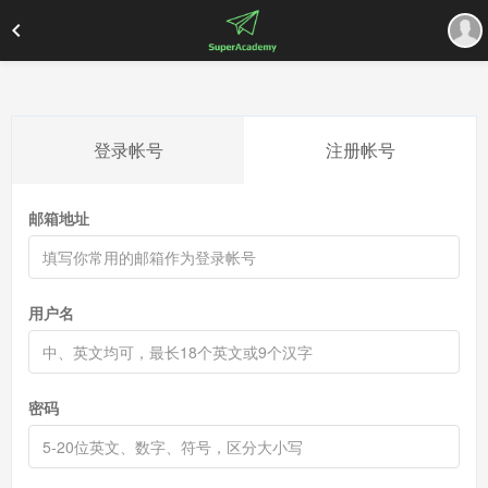
登录帐号
注册帐号
邮箱地址
用户名
密码