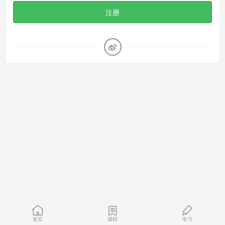
注册
首页
课程
学习