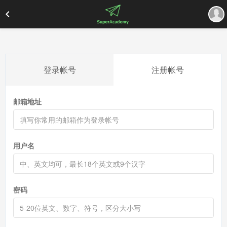
登录帐号
注册帐号
邮箱地址
用户名
密码