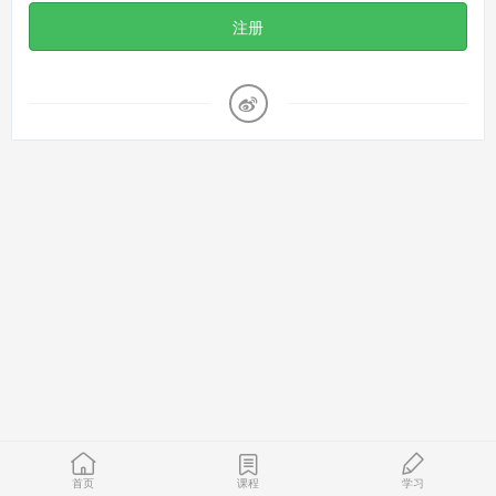
注册
首页
课程
学习