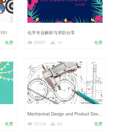
101
化学专业解析与求职分享
免费
25937
13
免费
Mechanical Design and Product Development
免费
23124
40
免费