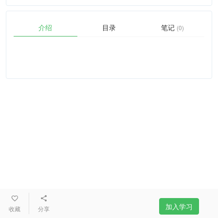
介绍
目录
笔记
(0)
加入学习
收藏
分享