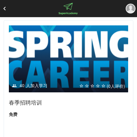
40
人加入学习
(0人评价)
春季招聘培训
免费