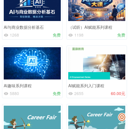
AI与商业数据分析基石
（试听）AI赋能系列课程
1268
免费
1198
免费
AI趣味系列课程
AI赋能系列入门课程
5880
免费
2655
60.00元