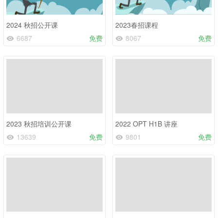
2024 秋招公开课
2023春招课程
6687
免费
8067
免费
2023 秋招培训公开课
2022 OPT H1B 讲座
13639
免费
9801
免费