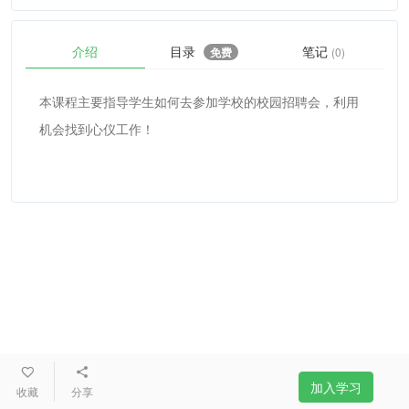
介绍
目录
笔记
免费
(0)
本课程主要指导学生如何去参加学校的校园招聘会，利用
机会找到心仪工作！
加入学习
收藏
分享