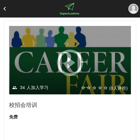
34
人加入学习
(0人评价)
校招会培训
免费