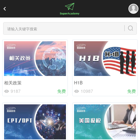
相关政策
H1B
9187
免费
10987
免费